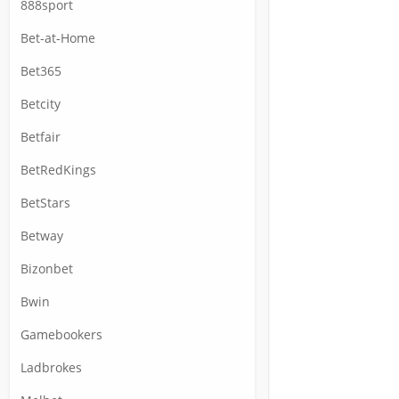
888sport
Bet-at-Home
Bet365
Betcity
Betfair
BetRedKings
BetStars
Betway
Bizonbet
Bwin
Gamebookers
Ladbrokes