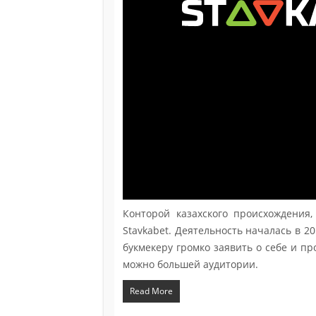
Конторой казахского происхождения,
Stavkabet. Деятельность началась в 2
букмекеру громко заявить о себе и п
можно большей аудитории.
Read More