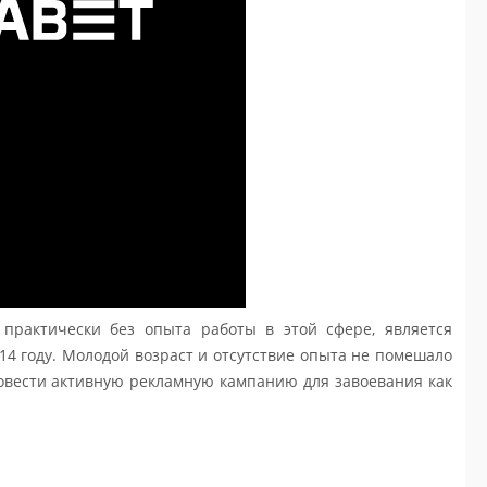
 практически без опыта работы в этой сфере, является
014 году. Молодой возраст и отсутствие опыта не помешало
ровести активную рекламную кампанию для завоевания как