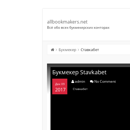
Skip
to
content
allbookmakers.net
Всё обо всех букмекерских конторах
Букмекер
Ставкабет
Букмекер Stavkabet
admin
No Comment
Дек 09
2017
Ставкабет