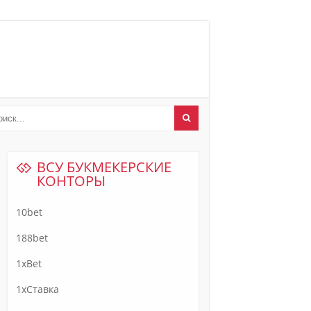
ВСУ БУКМЕКЕРСКИЕ
КОНТОРЫ
10bet
188bet
1xBet
1хСтавка