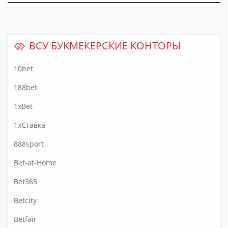
ВСУ БУКМЕКЕРСКИЕ КОНТОРЫ
10bet
188bet
1xBet
1хСтавка
888sport
Bet-at-Home
Bet365
Betcity
Betfair