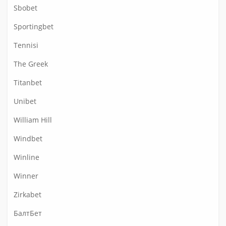
Sbobet
Sportingbet
Tennisi
The Greek
Titanbet
Unibet
William Hill
Windbet
Winline
Winner
Zirkabet
БалтБет