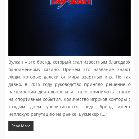
Вулкан – это бренд, который стал известным благодаря
одноименному казино. Причем это название знают
люди, которые далеки от мира азартных игр. Не так
давно, в 2015 году руководство приняло решение о
расширении деятельности и стало принимать ставки
на спортивные события. Количество игроков конторы с
каждым днем увеличивается, ведь бренд имеет
неплохую репутацию на рынке. Букмекер […]
Read More