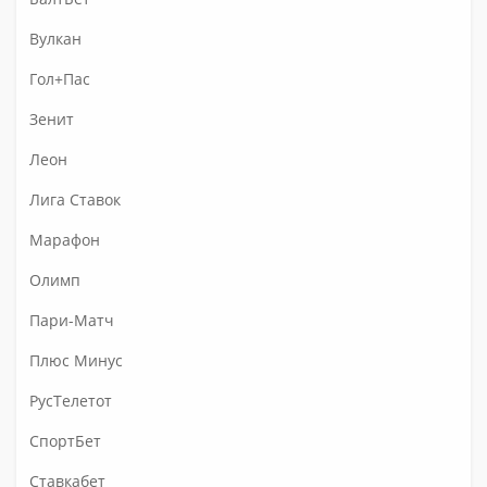
Вулкан
Гол+Пас
Зенит
Леон
Лига Ставок
Марафон
Олимп
Пари-Матч
Плюс Минус
РусТелетот
СпортБет
Ставкабет