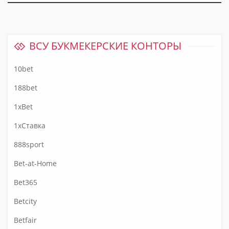
ВСУ БУКМЕКЕРСКИЕ КОНТОРЫ
10bet
188bet
1xBet
1хСтавка
888sport
Bet-at-Home
Bet365
Betcity
Betfair