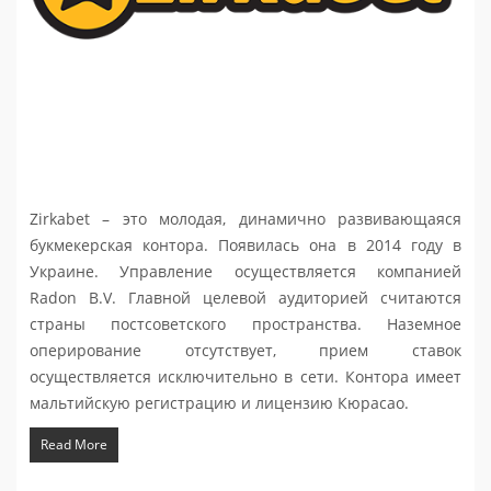
Zirkabet – это молодая, динамично развивающаяся
букмекерская контора. Появилась она в 2014 году в
Украине. Управление осуществляется компанией
Radon B.V. Главной целевой аудиторией считаются
страны постсоветского пространства. Наземное
оперирование отсутствует, прием ставок
осуществляется исключительно в сети. Контора имеет
мальтийскую регистрацию и лицензию Кюрасао.
Read More